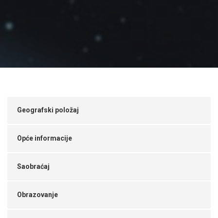
Geografski položaj
Opće informacije
Saobraćaj
Obrazovanje